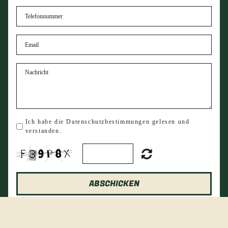
Ich habe die Datenschutzbestimmungen gelesen und
verstanden
.
ABSCHICKEN