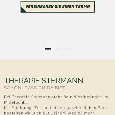
VEREINBAREN SIE EINEN TERMN
THERAPIE STERMANN
SCHÖN, DASS DU DA BIST!
Bei Therapie Stermann steht Dein Wohlbefinden im
Mittelpunkt.
Mit Erfahrung, Zeit und einem ganzheitlichen Blick
begleiten wir Dich auf Deinem Weg zu mehr