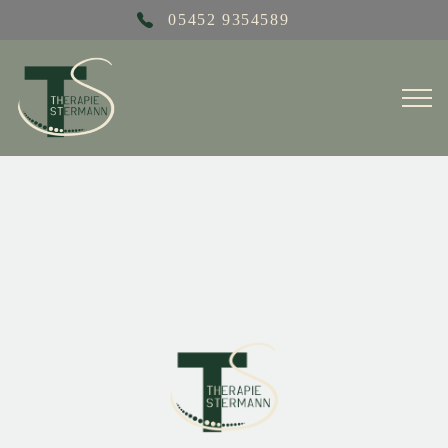
05452 9354589